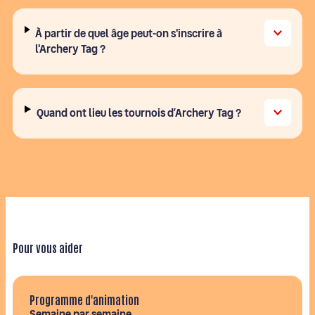
À partir de quel âge peut-on s'inscrire à
l'Archery Tag ?
Quand ont lieu les tournois d’Archery Tag ?
Pour vous aider
Programme d'animation
Semaine par semaine