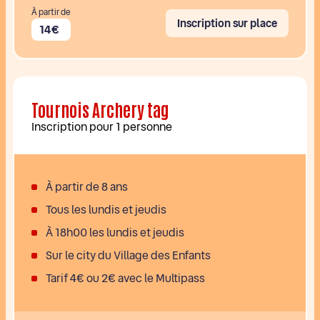
À partir de
Inscription sur place
14€
Tournois Archery tag
Inscription pour 1 personne
À partir de 8 ans
Tous les lundis et jeudis
À 18h00 les lundis et jeudis
Sur le city du Village des Enfants
Tarif 4€ ou 2€ avec le Multipass