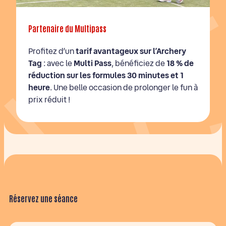
Partenaire du Multipass
Profitez d’un
tarif avantageux sur l’Archery
Tag
: avec le
Multi Pass
, bénéficiez de
18 % de
réduction sur les formules 30 minutes et 1
heure
. Une belle occasion de prolonger le fun à
prix réduit !
Réservez une séance