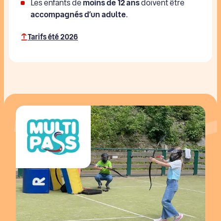
Les enfants de
moins de 12 ans
doivent être
accompagnés d’un adulte
.
Tarifs été 2026