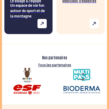
Le village & l'équipe
Questions fréquentes
Un espace de vie fun
autour du sport et de
la montagne
Nos partenaires
Tous les partenaires