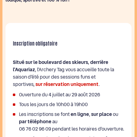
Inscription obligatoire
Situé sur le boulevard des skieurs, derrière
l'Aquariaz
, l'Archery Tag vous accueille toute la
saison d'été pour des sessions funs et
sportives,
sur réservation
uniquement
.
Ouverture du 4 juillet au 29 août 2026
Tous les jours de 10h00 à 19h00
Les inscriptions se font
en ligne
,
sur place
ou
par téléphone
au
06 76 02 96 09 pendant les horaires d’ouverture.