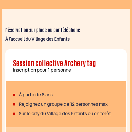
Réservation sur place ou par téléphone
À l'accueil du Village des Enfants
Session collective Archery tag
Inscription pour 1 personne
À partir de 8 ans
Rejoignez un groupe de 12 personnes max
Sur le city du Village des Enfants ou en forêt