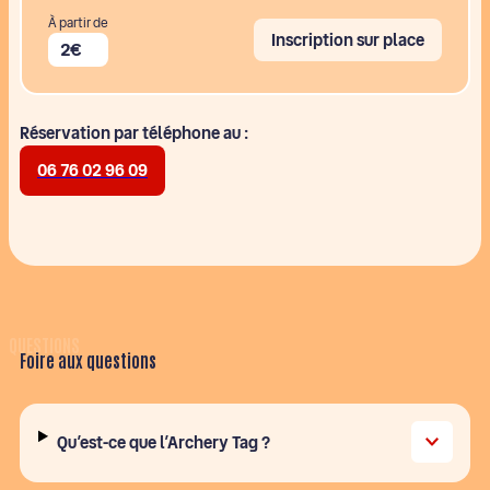
À partir de
Inscription sur place
2€
Réservation par téléphone au :
06 76 02 96 09
Foire aux questions
Qu’est-ce que l’Archery Tag ?