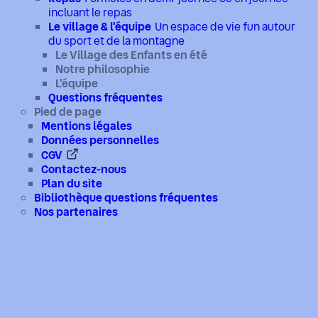
incluant le repas
Le village & l'équipe
Un espace de vie fun autour
du sport et de la montagne
Le Village des Enfants en été
Notre philosophie
L'équipe
Questions fréquentes
Pied de page
Mentions légales
Données personnelles
CGV
Contactez-nous
Plan du site
Bibliothèque questions fréquentes
Nos partenaires