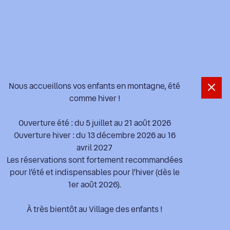
Information importante
Nous accueillons vos enfants en montagne, été
comme hiver !
Ouverture été : du 5 juillet au 21 août 2026
Ouverture hiver : du 13 décembre 2026 au 16
avril 2027
Les réservations sont fortement recommandées
pour l’été et indispensables pour l’hiver (dès le
1er août 2026).
À très bientôt au Village des enfants !