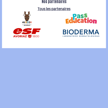
Nos partenaires
Tous les partenaires