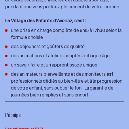
pendant que vous profitez pleinement de votre journée.
Le Village des Enfants d'Avoriaz, c'est :
une prise en charge complète de 9h15 à 17h30 selon la
formule choisie
des déjeuners et goûters de qualité
des animations et ateliers adaptés à chaque âge
un savoir faire et un apprentissage unique
des animateurs bienveillants et des moniteurs
esf
professionnels dédiés au bien-être et à la progression
de votre enfant, sans oublier le fun ! La garantie de
journées bien remplies et sans ennui !
L'équipe