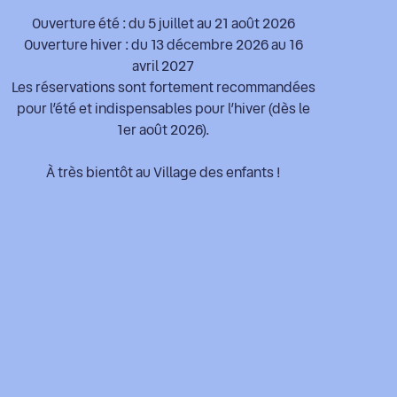
Ouverture été : du 5 juillet au 21 août 2026
Ouverture hiver : du 13 décembre 2026 au 16
avril 2027
Les réservations sont fortement recommandées
pour l’été et indispensables pour l’hiver (dès le
1er août 2026).
À très bientôt au Village des enfants !
Nous n'utilisons plus de cookies
C'est noté