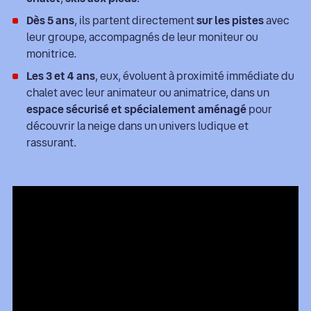
Dès 5 ans
, ils partent directement
sur les pistes
avec
leur groupe, accompagnés de leur moniteur ou
monitrice.
Les 3 et 4 ans
, eux, évoluent à proximité immédiate du
chalet avec leur animateur ou animatrice, dans un
espace sécurisé et spécialement aménagé
pour
découvrir la neige dans un univers ludique et
rassurant.