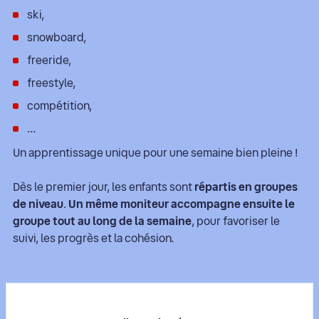
ski,
snowboard,
freeride,
freestyle,
compétition,
...
Un apprentissage unique pour une semaine bien pleine !
Dès le premier jour, les enfants sont
répartis en groupes
de niveau
.
Un même moniteur accompagne ensuite le
groupe tout au long de la semaine
, pour favoriser le
suivi, les progrès et la cohésion.