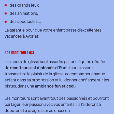
des grands jeux
des animations,
des spectacles...
La garantie pour que votre enfant passe d'excellentes
vacances à Avoriaz !
Nos moniteurs esf
Les cours de glisse sont assurés par une équipe dédiée
de
moniteurs esf diplômés d'Etat
. Leur mission :
transmettre le plaisir de la glisse, accompagner chaque
enfant dans sa progression et lui donner confiance sur les
pistes, dans une
ambiance fun et cool
!
Les moniteurs sont avant tout des passionnés et pourront
partager leur passion avec vos enfants. Ils l'aideront à
débuter et à progresser au choix en :