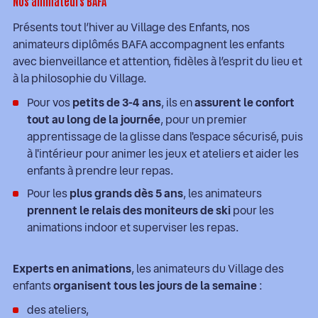
Nos animateurs BAFA
Présents tout l’hiver au Village des Enfants, nos
animateurs diplômés BAFA accompagnent les enfants
avec bienveillance et attention, fidèles à l’esprit du lieu et
à la philosophie du Village.
Pour vos
petits de 3-4 ans
, ils en
assurent le confort
tout au long de la journée
, pour un premier
apprentissage de la glisse dans l'espace sécurisé, puis
à l'intérieur pour animer les jeux et ateliers et aider les
enfants à prendre leur repas.
Pour les
plus grands dès 5 ans
, les animateurs
prennent le relais des moniteurs de ski
pour les
animations indoor et superviser les repas.
Experts en animations
, les animateurs du Village des
enfants
organisent tous les jours de la semaine
:
des ateliers,